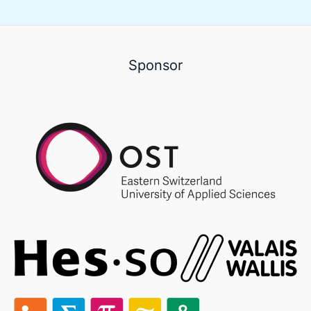
Sponsor