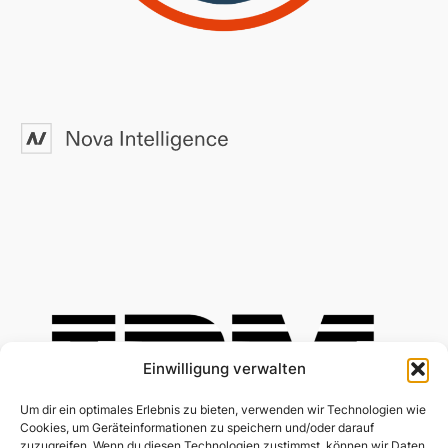
Einwilligung verwalten
Um dir ein optimales Erlebnis zu bieten, verwenden wir Technologien wie
Cookies, um Geräteinformationen zu speichern und/oder darauf
zuzugreifen. Wenn du diesen Technologien zustimmst, können wir Daten