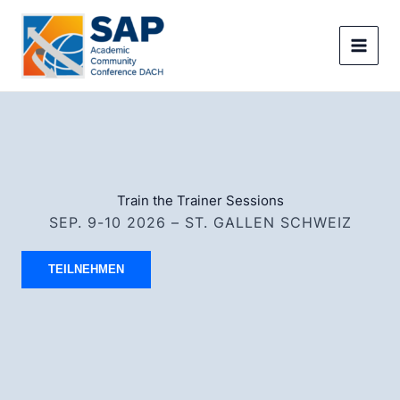
Zum
Inhalt
springen
Train the Trainer Sessions
SEP. 9-10 2026 – ST. GALLEN SCHWEIZ
TEILNEHMEN