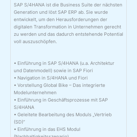
SAP S/4HANA ist die Business Suite der nächsten
Generation und löst SAP ERP ab. Sie wurde
entwickelt, um den Herausforderungen der
digitalen Transformation in Unternehmen gerecht
zu werden und das dadurch entstehende Potential
voll auszuschöpfen.
• Einführung in SAP S/4HANA (u.a. Architektur
und Datenmodell) sowie in SAP Fiori
• Navigation in S/4HANA und Fiori
• Vorstellung Global Bike – Das integrierte
Modelunternehmen
• Einführung in Geschäftsprozesse mit SAP
S/4HANA
• Geleitete Bearbeitung des Moduls „Vertrieb
(SD)“
• Einführung in das EHS Modul
(Nachhaltigkeitsszenario)