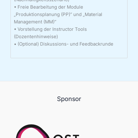
• Freie Bearbeitung der Module
„Produktionsplanung (PP)“ und „Material
Management (MM)“
• Vorstellung der Instructor Tools
(Dozentenhinweise)
• (Optional) Diskussions- und Feedbackrunde
Sponsor