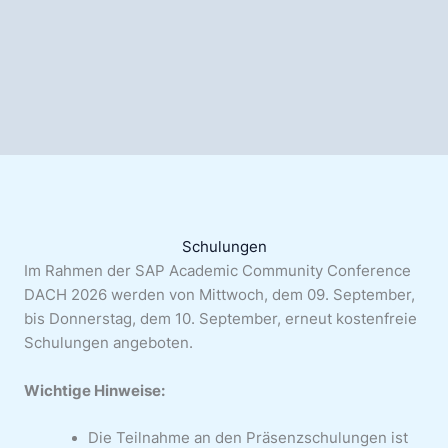
Schulungen
Im Rahmen der SAP Academic Community Conference
DACH 2026 werden von Mittwoch, dem 09. September,
bis Donnerstag, dem 10. September, erneut kostenfreie
Schulungen angeboten.
Wichtige Hinweise:
Die Teilnahme an den Präsenzschulungen ist