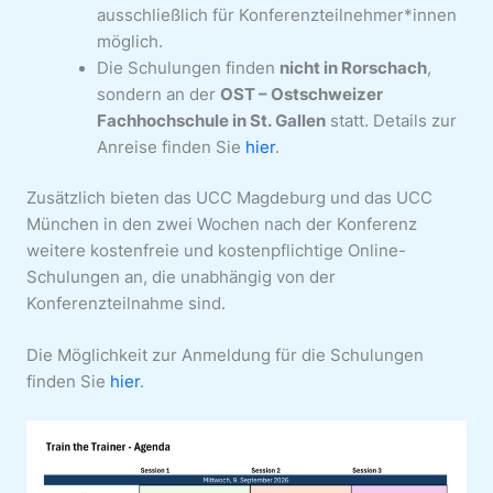
ausschließlich für Konferenzteilnehmer*innen
möglich.
Die Schulungen finden
nicht in Rorschach
,
sondern an der
OST – Ostschweizer
Fachhochschule in St. Gallen
statt. Details zur
Anreise finden Sie
hier
.
Zusätzlich bieten das UCC Magdeburg und das UCC
München in den zwei Wochen nach der Konferenz
weitere kostenfreie und kostenpflichtige Online-
Schulungen an, die unabhängig von der
Konferenzteilnahme sind.
Die Möglichkeit zur Anmeldung für die Schulungen
finden Sie
hier
.