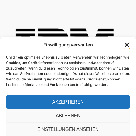
Einwilligung verwalten
Um dir ein optimales Erlebnis zu bieten, verwenden wir Technologien wie
Cookies, um Geräteinformationen zu speichern und/oder darauf
zuzugreifen. Wenn du diesen Technologien zustimmst, können wir Daten
wie das Surfverhalten oder eindeutige IDs auf dieser Website verarbeiten.
Wenn du deine Einwilligung nicht erteilst oder zurückziehst, können
bestimmte Merkmale und Funktionen beeinträchtigt werden.
AKZEPTIEREN
ABLEHNEN
EINSTELLUNGEN ANSEHEN